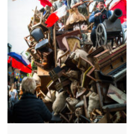
kermis baak 2024