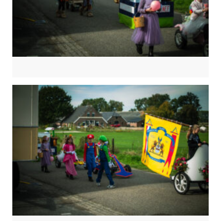
kermis baak 2024