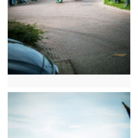
kermis baak 2024