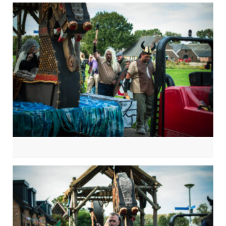
kermis baak 2024