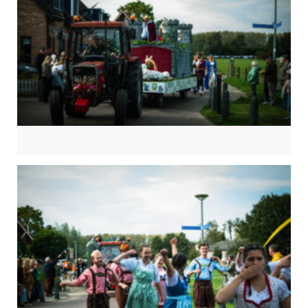
kermis baak 2024