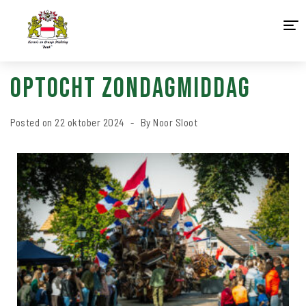
Optocht Zondagmiddag
Home
Agenda 2026
Posted on
22 oktober 2024
By
Noor Sloot
Organisatie
Foto’s
Links
Sponsoren Baakse Kermis