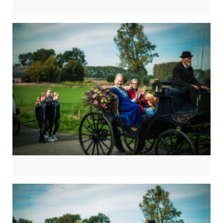
kermis baak 2024
kermis baak 2024