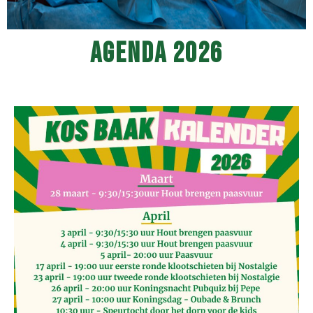
Agenda 2026