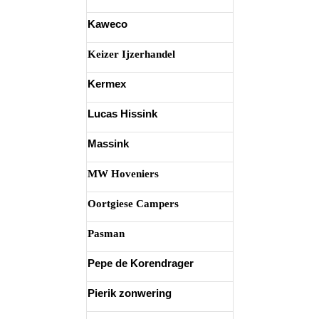
Kaweco
Keizer Ijzerhandel
Kermex
Lucas Hissink
Massink
MW Hoveniers
Oortgiese Campers
Pasman
Pepe de Korendrager
Pierik zonwering