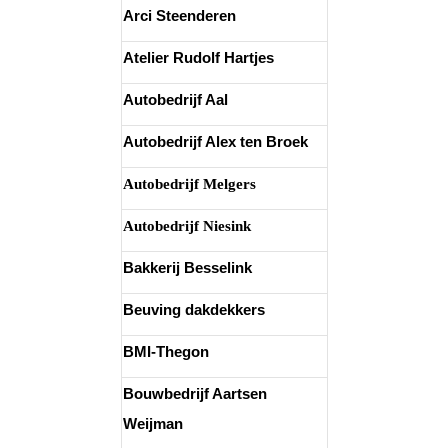
Arci Steenderen
Atelier Rudolf Hartjes
Autobedrijf Aal
Autobedrijf Alex ten Broek
Autobedrijf Melgers
Autobedrijf Niesink
Bakkerij Besselink
Beuving dakdekkers
BMI-Thegon
Bouwbedrijf Aartsen
Weijman