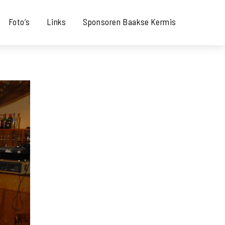
Foto’s
Links
Sponsoren Baakse Kermis