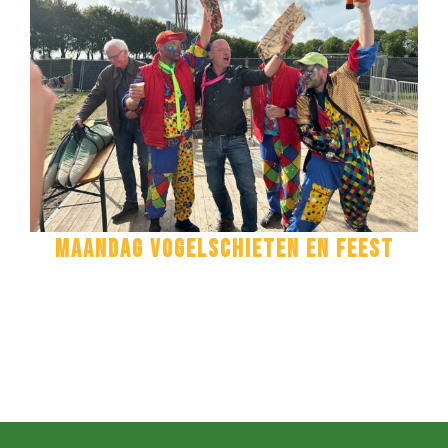
MAANDAG VOGELSCHIETEN EN FEEST