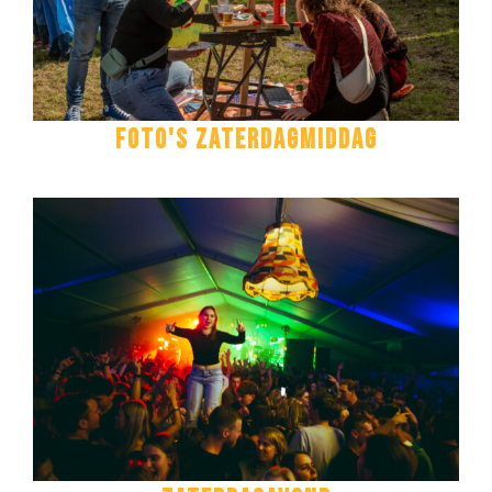
Foto's zaterdagmiddag