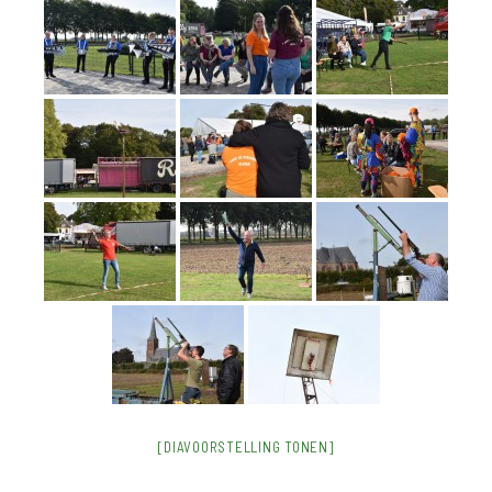
[DIAVOORSTELLING TONEN]