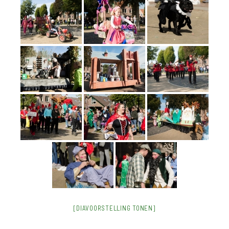
[DIAVOORSTELLING TONEN]