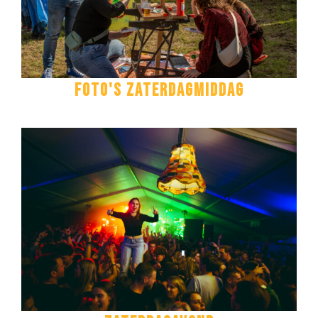
Foto's zaterdagmiddag