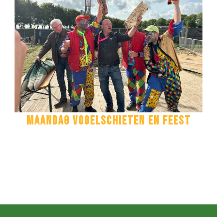
MAANDAG VOGELSCHIETEN EN FEEST