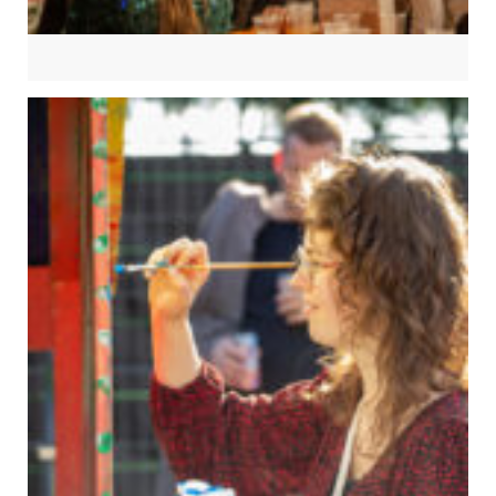
kermis baak 2024