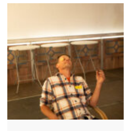
kermis baak 2024