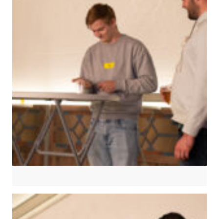
kermis baak 2024