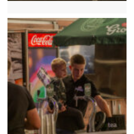
kermis baak 2024