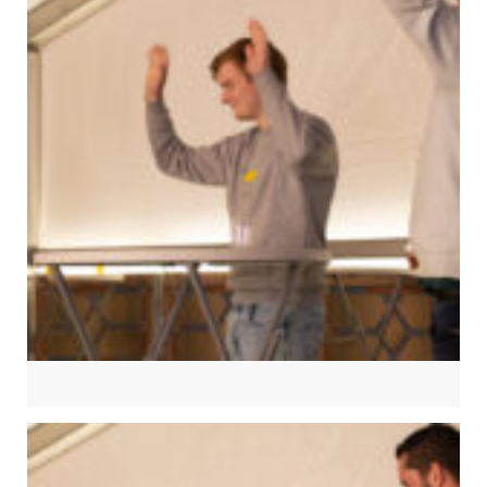
kermis baak 2024