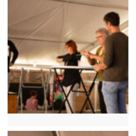
kermis baak 2024