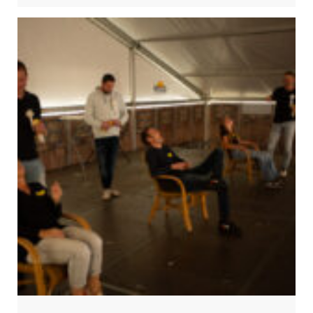
kermis baak 2024