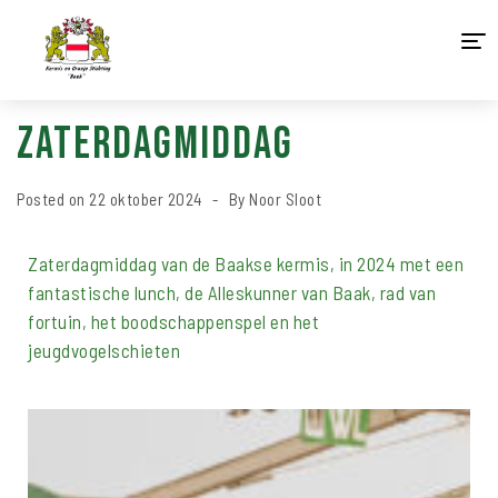
Zaterdagmiddag
Home
Agenda 2026
Posted on
22 oktober 2024
By
Noor Sloot
Organisatie
Zaterdagmiddag van de Baakse kermis, in 2024 met een
Foto’s
fantastische lunch, de Alleskunner van Baak, rad van
fortuin, het boodschappenspel en het
Links
jeugdvogelschieten
Sponsoren Baakse Kermis