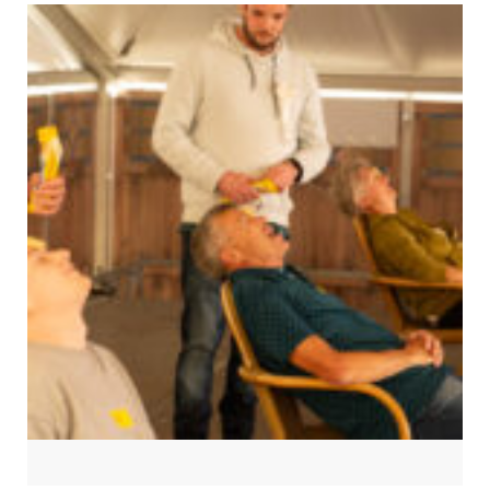
kermis baak 2024