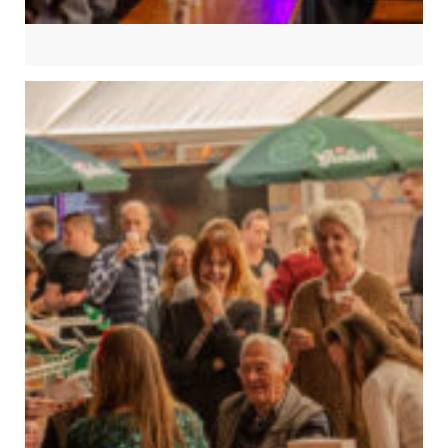
kermis baak 2024