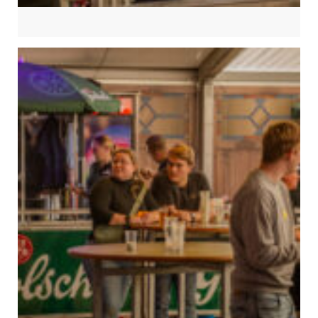
kermis baak 2024